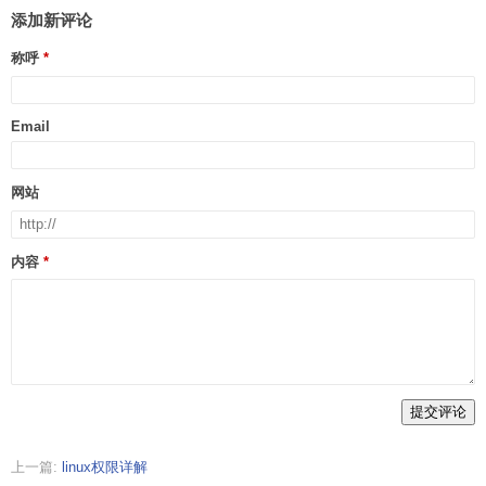
添加新评论
称呼
Email
网站
内容
提交评论
上一篇:
linux权限详解