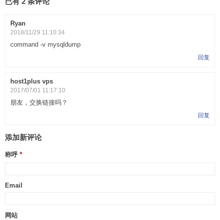
已有 2 条评论
Ryan
2018/11/29 11:10:34
command -v mysqldump
回复
host1plus vps
2017/07/01 11:17:10
朋友，交换链接吗？
回复
添加新评论
称呼
Email
网站