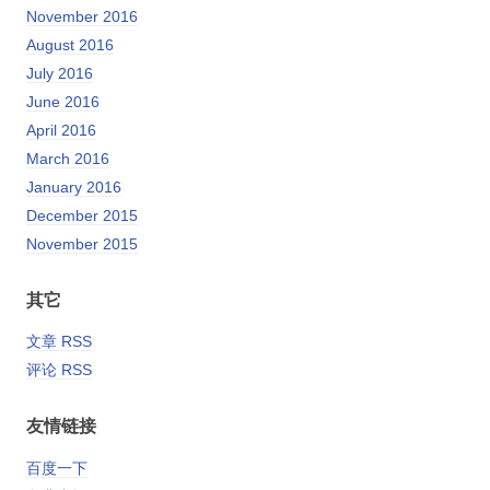
November 2016
August 2016
July 2016
June 2016
April 2016
March 2016
January 2016
December 2015
November 2015
其它
文章 RSS
评论 RSS
友情链接
百度一下